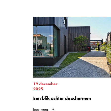
19 december.
2025
Een blik achter de schermen
lees meer