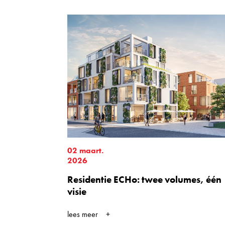
02 maart.
2026
Residentie ECHo: twee volumes, één
visie
lees meer