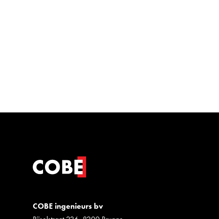
COBE ingenieurs bv