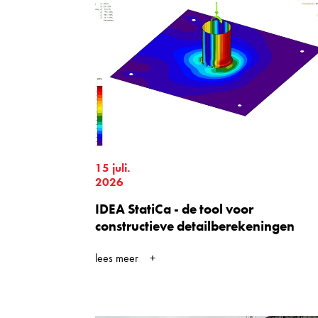
15 juli.
2026
IDEA StatiCa - de tool voor
constructieve detailberekeningen
lees meer