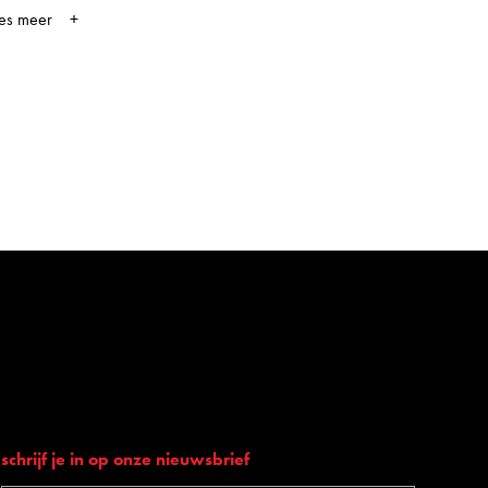
ees meer
schrijf je in op onze nieuwsbrief