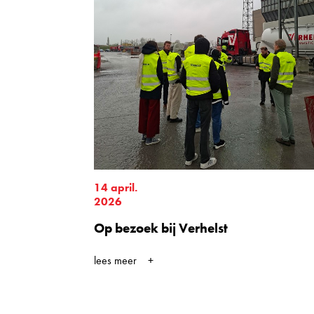
14 april.
2026
Op bezoek bij Verhelst
lees meer