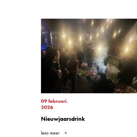
09 februari.
2026
Nieuwjaarsdrink
lees meer