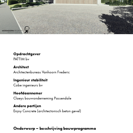
Opdrachtgever
PATTIM bv
Architect
Architectenbureau Vanhoorn Frederic
Ingenieur stabiliteit
Cobe ingenieurs bv
Hoofdaannemer
Claeys bouwonderneming Passendale
Andere partijen
Enjoy Concrete (architectonisch beton gevel)
Onderwerp – beschrijving bouwprogramma