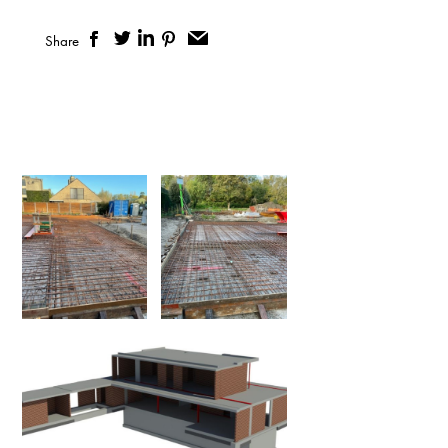
Share