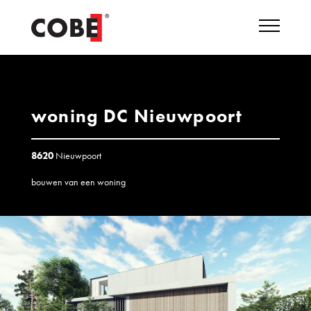
woning DC Nieuwpoort
8620
Nieuwpoort
bouwen van een woning