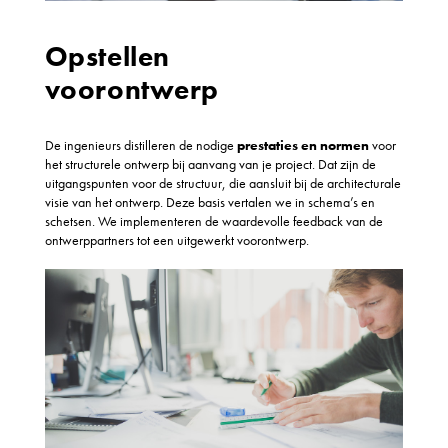
Opstellen
voorontwerp
De ingenieurs distilleren de nodige
prestaties en normen
voor
het structurele ontwerp bij aanvang van je project. Dat zijn de
uitgangspunten voor de structuur, die aansluit bij de architecturale
visie van het ontwerp. Deze basis vertalen we in schema’s en
schetsen. We implementeren de waardevolle feedback van de
ontwerppartners tot een uitgewerkt voorontwerp.