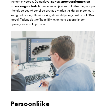
werken uitvoeren. De aanlevering van
structuurplannen en
uitvoeringsdetails
bepalen namelijk vaak het uitvoeringstempo.
Net als de bouwheer of de architect vinden wij dat als ingenieurs
van groot belang. De uitvoeringsdetails blijven gelinkt in het BIM-
model. Tijdens de werf helpt BIM eventuele bijbestellingen
opvangen en vlot oplossen.
Persoonlijke