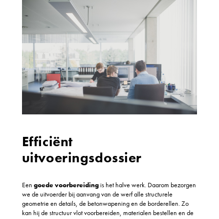
Efficiënt
uitvoeringsdossier
Een
goede voorbereiding
is het halve werk. Daarom bezorgen
we de uitvoerder bij aanvang van de werf alle structurele
geometrie en details, de betonwapening en de borderellen. Zo
kan hij de structuur vlot voorbereiden, materialen bestellen en de