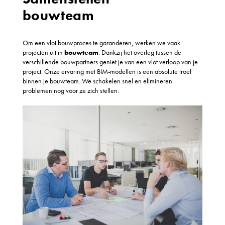
bouwteam
Om een vlot bouwproces te garanderen, werken we vaak
projecten uit in
bouwteam
. Dankzij het overleg tussen de
verschillende bouwpartners geniet je van een vlot verloop van je
project. Onze ervaring met BIM-modellen is een absolute troef
binnen je bouwteam. We schakelen snel en elimineren
problemen nog voor ze zich stellen.