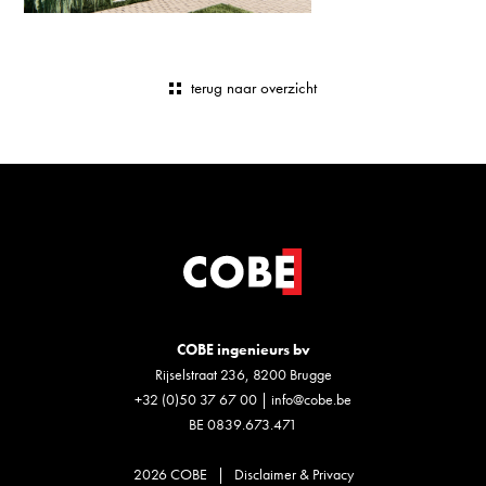
terug naar overzicht
COBE ingenieurs bv
Rijselstraat 236, 8200 Brugge
+32 (0)50 37 67 00
|
info@cobe.be
BE 0839.673.471
2026 COBE |
Disclaimer & Privacy