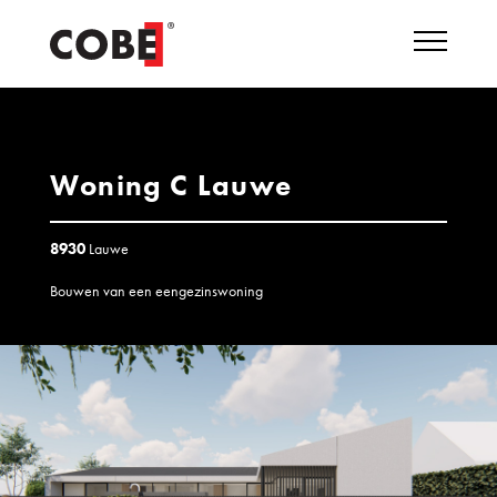
Woning C Lauwe
8930
Lauwe
Bouwen van een eengezinswoning