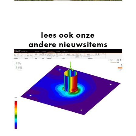
lees ook onze
andere nieuwsitems