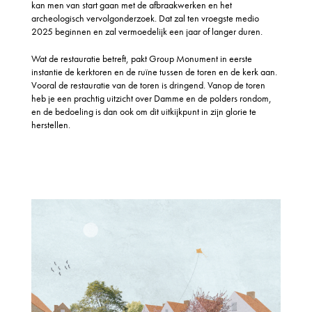
kan men van start gaan met de afbraakwerken en het
archeologisch vervolgonderzoek. Dat zal ten vroegste medio
2025 beginnen en zal vermoedelijk een jaar of langer duren.
Wat de restauratie betreft, pakt Group Monument in eerste
instantie de kerktoren en de ruïne tussen de toren en de kerk aan.
Vooral de restauratie van de toren is dringend. Vanop de toren
heb je een prachtig uitzicht over Damme en de polders rondom,
en de bedoeling is dan ook om dit uitkijkpunt in zijn glorie te
herstellen.