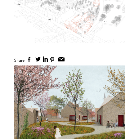
Share